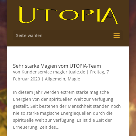
Seite wählen
Sehr starke Magien vom UTOPIA-Team
von
Kundenservice magierituale.de
|
Freitag, 7
Februar 2020
|
Allgemein
,
Magie
In diesem Jahr werden extrem starke magische
Energien von der spirituellen Welt zur Verfügung
gestellt. Seit bestehen der Menschheit standen noch
nie so starke magische Energiequellen durch die
spirituelle Welt zur Verfügung. Es ist die Zeit der
Erneuerung, Zeit des...