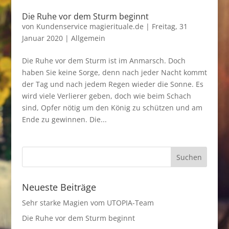
Die Ruhe vor dem Sturm beginnt
von
Kundenservice magierituale.de
|
Freitag, 31
Januar 2020
|
Allgemein
Die Ruhe vor dem Sturm ist im Anmarsch. Doch
haben Sie keine Sorge, denn nach jeder Nacht kommt
der Tag und nach jedem Regen wieder die Sonne. Es
wird viele Verlierer geben, doch wie beim Schach
sind, Opfer nötig um den König zu schützen und am
Ende zu gewinnen. Die...
Neueste Beiträge
Sehr starke Magien vom UTOPIA-Team
Die Ruhe vor dem Sturm beginnt