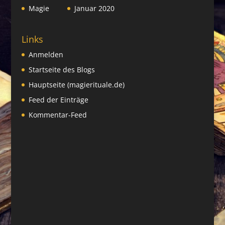
Magie
Januar 2020
Links
Anmelden
Startseite des Blogs
Hauptseite (magierituale.de)
Feed der Einträge
Kommentar-Feed