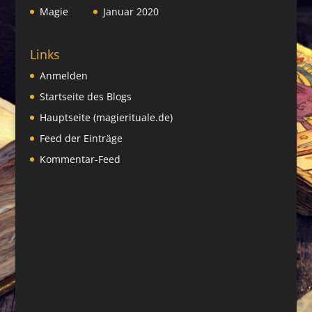
Magie
Januar 2020
Links
Anmelden
Startseite des Blogs
Hauptseite (magierituale.de)
Feed der Einträge
Kommentar-Feed