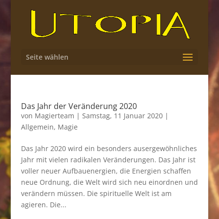
Seite wählen
Das Jahr der Veränderung 2020
von
Magierteam
|
Samstag, 11 Januar 2020
|
Allgemein
,
Magie
Das Jahr 2020 wird ein besonders ausergewöhnliches
Jahr mit vielen radikalen Veränderungen. Das Jahr ist
voller neuer Aufbauenergien, die Energien schaffen
neue Ordnung, die Welt wird sich neu einordnen und
verändern müssen. Die spirituelle Welt ist am
agieren. Die...