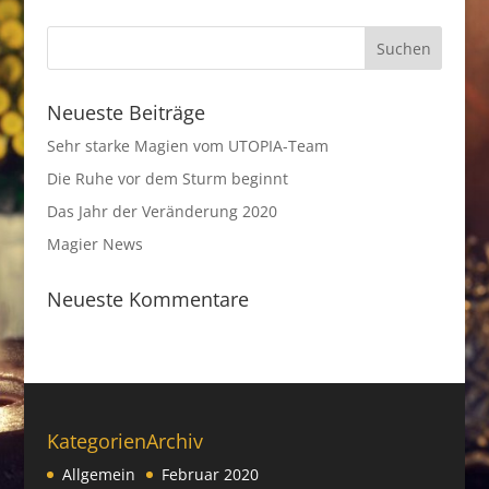
Neueste Beiträge
Sehr starke Magien vom UTOPIA-Team
Die Ruhe vor dem Sturm beginnt
Das Jahr der Veränderung 2020
Magier News
Neueste Kommentare
Kategorien
Archiv
Allgemein
Februar 2020