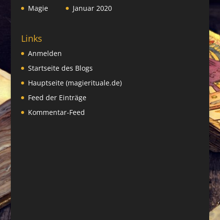
Magie
Januar 2020
Links
Anmelden
Startseite des Blogs
Hauptseite (magierituale.de)
Feed der Einträge
Kommentar-Feed