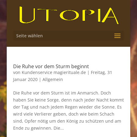
Seite wählen
Die Ruhe vor dem Sturm beginnt
von
Kundenservice magierituale.de
|
Freitag, 31
Januar 2020
|
Allgemein
Die Ruhe vor dem Sturm ist im Anmarsch. Doch
haben Sie keine Sorge, denn nach jeder Nacht kommt
der Tag und nach jedem Regen wieder die Sonne. Es
wird viele Verlierer geben, doch wie beim Schach
sind, Opfer nötig um den König zu schützen und am
Ende zu gewinnen. Die...