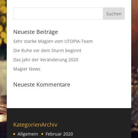
Neueste Beiträge
Sehr starke Magien vom UTOPIA-Team
Die Ruhe vor dem Sturm beginnt
Das Jahr der Veränderung 2020
Magier News
Neueste Kommentare
Kategorien
Archiv
Allgemein
Februar 2020