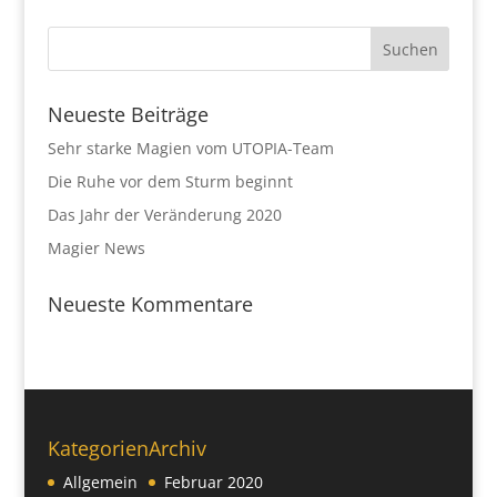
Neueste Beiträge
Sehr starke Magien vom UTOPIA-Team
Die Ruhe vor dem Sturm beginnt
Das Jahr der Veränderung 2020
Magier News
Neueste Kommentare
Kategorien
Archiv
Allgemein
Februar 2020